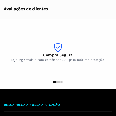
Avaliações de clientes
Compra Segura
Loja registrada e com certificado SSL para máxima proteção.
DESCARREGA A NOSSA APLICAÇÃO
Disponível na